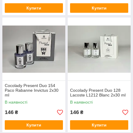
Купити
Купити
Cocolady Present Duo 154
Paco Rabanne Invictus 2x30
Cocolady Present Duo 128
ml
Lacoste L1212 Blanc 2x30 ml
В наявності
В наявності
146
146
₴
₴
Купити
Купити