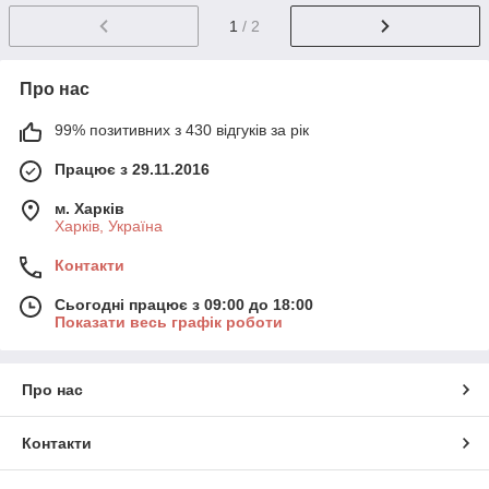
1
/ 2
Про нас
99% позитивних з 430 відгуків за рік
Працює з 29.11.2016
м. Харків
Харків, Україна
Контакти
Сьогодні працює з 09:00 до 18:00
Показати весь графік роботи
Про нас
Контакти