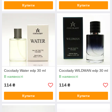
Купити
Купити
Cocolady Water edp 30 ml
Cocolady WILDMAN edp 30 ml
В наявності
В наявності
114
114
₴
₴
Купити
Купити