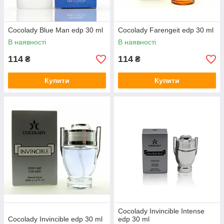
Cocolady Blue Man edp 30 ml
Cocolady Farengeit edp 30 ml
В наявності
В наявності
114
114
₴
₴
Купити
Купити
Cocolady Invincible Intense
Cocolady Invincible edp 30 ml
edp 30 ml