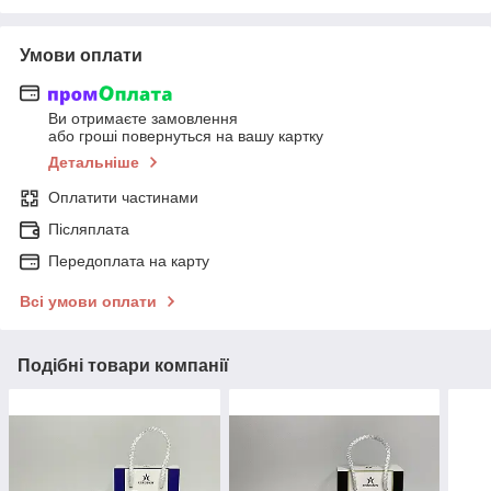
Умови оплати
Ви отримаєте замовлення
або гроші повернуться на вашу картку
Детальніше
Оплатити частинами
Післяплата
Передоплата на карту
Всі умови оплати
Подібні товари компанії