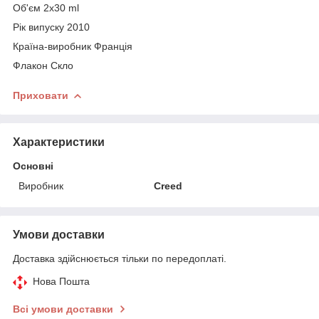
Об'єм 2x30 ml
Рік випуску 2010
Країна-виробник Франція
Флакон Скло
Приховати
Характеристики
Основні
Виробник
Creed
Умови доставки
Доставка здійснюється тільки по передоплаті.
Нова Пошта
Всі умови доставки