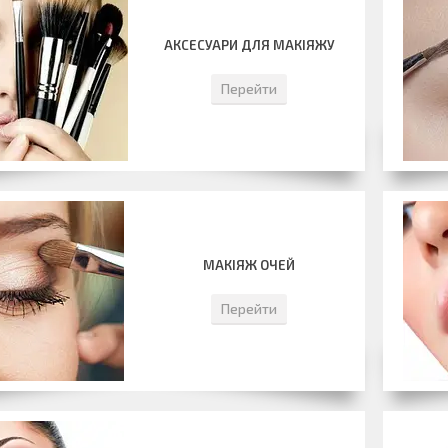
АКСЕСУАРИ ДЛЯ МАКІЯЖУ
Перейти
МАКІЯЖ ОЧЕЙ
Перейти