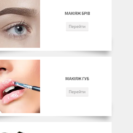
МАКІЯЖ БРІВ
Перейти
МАКІЯЖ ГУБ
Перейти