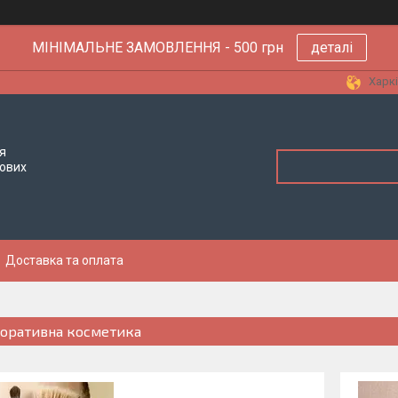
МІНІМАЛЬНЕ ЗАМОВЛЕННЯ - 500 грн
деталі
Харкі
я
тових
Доставка та оплата
оративна косметика