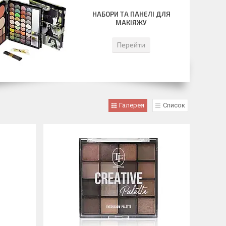
НАБОРИ ТА ПАНЕЛІ ДЛЯ
МАКІЯЖУ
Перейти
Галерея
Список