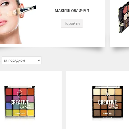
МАКІЯЖ ОБЛИЧЧЯ
Перейти