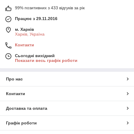
99% позитивних з 433 відгуків за рік
Працює з 29.11.2016
м. Харків
Харків, Україна
Контакти
Сьогодні вихідний
Показати весь графік роботи
Про нас
Контакти
Доставка та оплата
Графік роботи