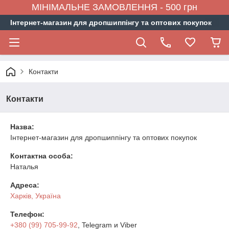
МІНІМАЛЬНЕ ЗАМОВЛЕННЯ - 500 грн
Інтернет-магазин для дропшиппінгу та оптових покупок
Контакти
Контакти
Назва:
Інтернет-магазин для дропшиппінгу та оптових покупок
Контактна особа:
Наталья
Адреса:
Харків, Україна
Телефон:
+380 (99) 705-99-92
, Telegram и Viber