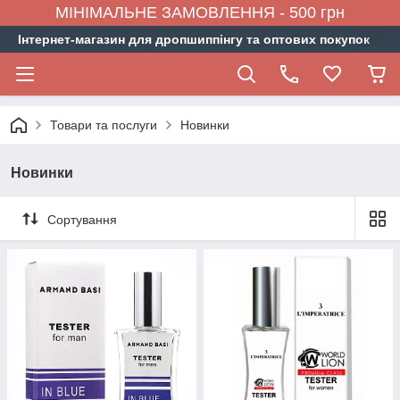
МІНІМАЛЬНЕ ЗАМОВЛЕННЯ - 500 грн
Інтернет-магазин для дропшиппінгу та оптових покупок
Товари та послуги
Новинки
Новинки
Сортування