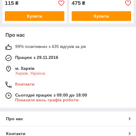
115
475
₴
₴
Купити
Купити
Про нас
99% позитивних з 435 відгуків за рік
Працює з 29.11.2016
м. Харків
Харків, Україна
Контакти
Сьогодні працює з 09:00 до 18:00
Показати весь графік роботи
Про нас
Контакти