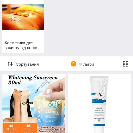
Косметика для
захисту від сонця
Сортування
0
Фільтри