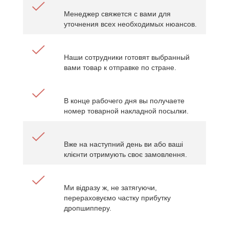
Менеджер свяжется с вами для
уточнения всех необходимых нюансов.
Наши сотрудники готовят выбранный
вами товар к отправке по стране.
В конце рабочего дня вы получаете
номер товарной накладной посылки.
Вже на наступний день ви або ваші
клієнти отримують своє замовлення.
Ми відразу ж, не затягуючи,
перераховуємо частку прибутку
дропшипперу.