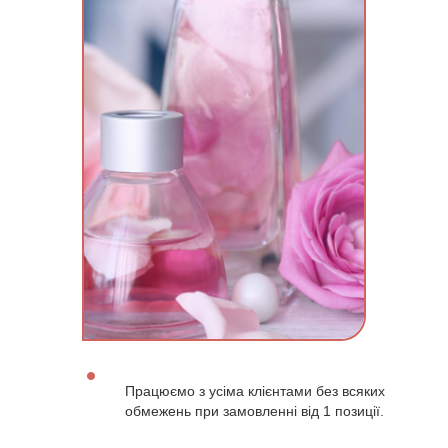
Працюємо з усіма клієнтами без всяких
обмежень при замовленні від 1 позиції.