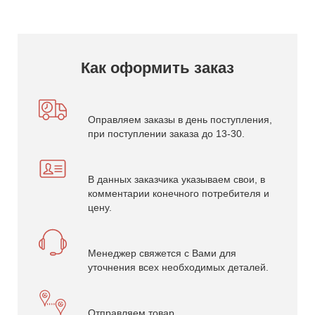
Как оформить заказ
Оправляем заказы в день поступления,
при поступлении заказа до 13-30.
В данных заказчика указываем свои, в
комментарии конечного потребителя и
цену.
Менеджер свяжется с Вами для
уточнения всех необходимых деталей.
Отправляем товар.