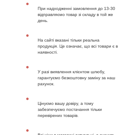
При надходженні замовлення до 13-30
відправляємо товар зі складу в той же
день.
На сайті вказані тільки реальна
продукція. Це означає, що всі товари є в
наявності.
У разі виявлення клієнтом шлюбу,
гарантуємо безкоштовну заміну за наш
рахунок.
Цінуємо вашу довіру, а тому
забезпечуємо постачання тільки
перевірених товарів.