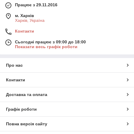
Працює з 29.11.2016
м. Харків
Харків, Україна
Контакти
Сьогодні працює з 09:00 до 18:00
Показати весь графік роботи
Про нас
Контакти
Доставка та оплата
Графік роботи
Повна версія сайту