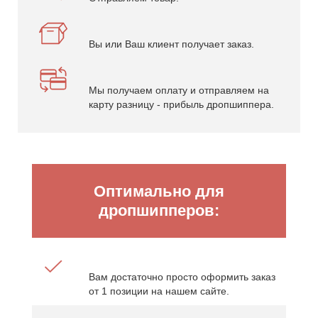
Вы или Ваш клиент получает заказ.
Мы получаем оплату и отправляем на
карту разницу - прибыль дропшиппера.
Оптимально для
дропшипперов:
Вам достаточно просто оформить заказ
от 1 позиции на нашем сайте.