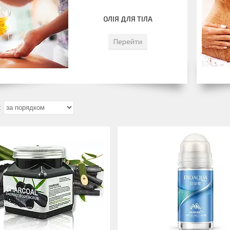
ОЛІЯ ДЛЯ ТІЛА
Перейти