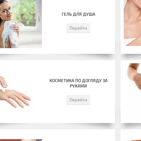
ГЕЛЬ ДЛЯ ДУША
Перейти
КОСМЕТИКА ПО ДОГЛЯДУ ЗА
РУКАМИ
Перейти