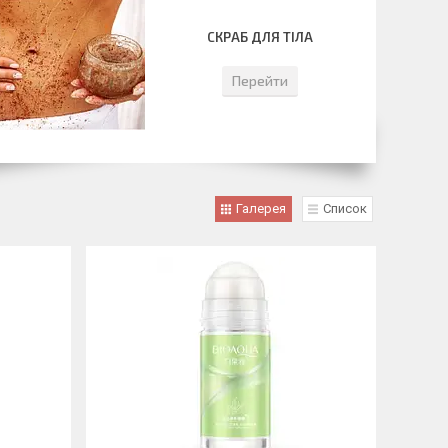
СКРАБ ДЛЯ ТІЛА
Перейти
Галерея
Список