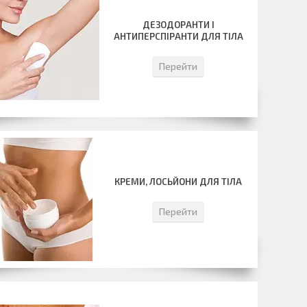
ДЕЗОДОРАНТИ І
АНТИПЕРСПІРАНТИ ДЛЯ ТІЛА
Перейти
КРЕМИ, ЛОСЬЙОНИ ДЛЯ ТІЛА
Перейти