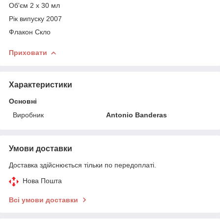
Об'єм 2 х 30 мл
Рік випуску 2007
Флакон Скло
Приховати
Характеристики
Основні
Виробник
Antonio Banderas
Умови доставки
Доставка здійснюється тільки по передоплаті.
Нова Пошта
Всі умови доставки