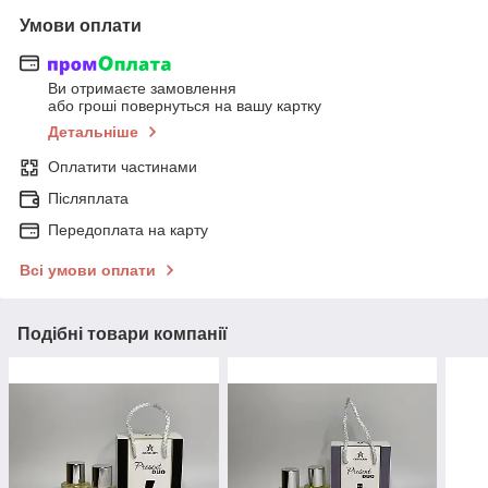
Умови оплати
Ви отримаєте замовлення
або гроші повернуться на вашу картку
Детальніше
Оплатити частинами
Післяплата
Передоплата на карту
Всі умови оплати
Подібні товари компанії