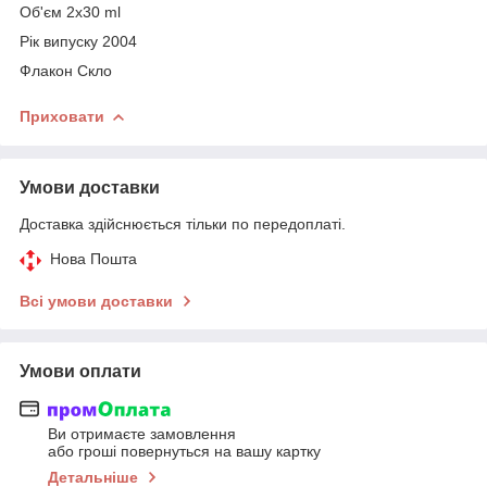
Об'єм 2x30 ml
Рік випуску 2004
Флакон Скло
Приховати
Умови доставки
Доставка здійснюється тільки по передоплаті.
Нова Пошта
Всі умови доставки
Умови оплати
Ви отримаєте замовлення
або гроші повернуться на вашу картку
Детальніше