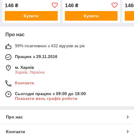
146
146
146
₴
₴
Купити
Купити
Про нас
99% позитивних з 432 відгуків за рік
Працює з 29.11.2016
м. Харків
Харків, Україна
Контакти
Сьогодні працює з 09:00 до 18:00
Показати весь графік роботи
Про нас
Контакти