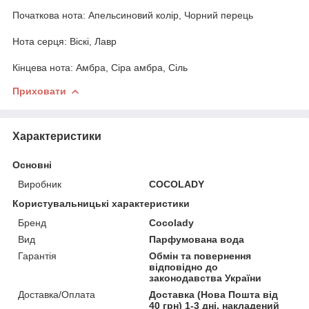
Початкова нота: Апельсиновий колір, Чорний перець
Нота серця: Віскі, Лавр
Кінцева нота: Амбра, Сіра амбра, Сіль
Приховати
Характеристики
Основні
Виробник
COCOLADY
Користувальницькі характеристики
Бренд
Cocolady
Вид
Парфумована вода
Гарантія
Обмін та повернення
відповідно до
законодавства України
Доставка/Оплата
Доставка (Нова Пошта від
40 грн) 1-3 дні, накладений