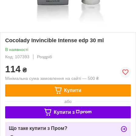
Cocolady Invincible Intense edp 30 ml
В наявності
Код: 107393
Роздріб
114
₴
Мінімальна сума замовлення на сайті — 500 ₴
Купити
або
Купити з
Що таке купити з Пром?