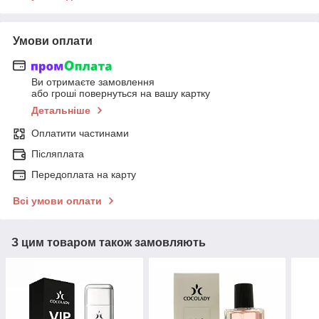
Умови оплати
Ви отримаєте замовлення
або гроші повернуться на вашу картку
Детальніше
Оплатити частинами
Післяплата
Передоплата на карту
Всі умови оплати
З цим товаром також замовляють