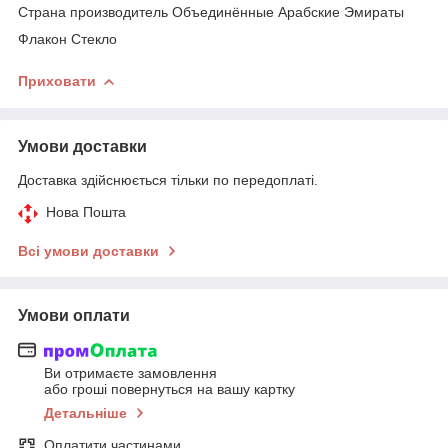
Страна производитель Объединённые Арабские Эмираты
Флакон Стекло
Приховати
Умови доставки
Доставка здійснюється тільки по передоплаті.
Нова Пошта
Всі умови доставки
Умови оплати
Ви отримаєте замовлення
або гроші повернуться на вашу картку
Детальніше
Оплатити частинами