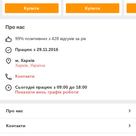
Купити
Купити
Про нас
99% позитивних з 428 відгуків за рік
Працює з 29.11.2016
м. Харків
Харків, Україна
Контакти
Сьогодні працює з 09:00 до 18:00
Показати весь графік роботи
Про нас
Контакти