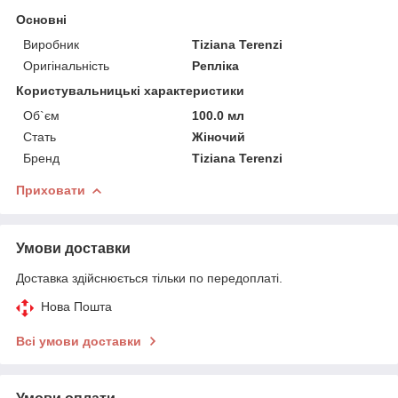
Основні
Виробник
Tiziana Terenzi
Оригінальність
Репліка
Користувальницькі характеристики
Об`єм
100.0 мл
Стать
Жіночий
Бренд
Tiziana Terenzi
Приховати
Умови доставки
Доставка здійснюється тільки по передоплаті.
Нова Пошта
Всі умови доставки