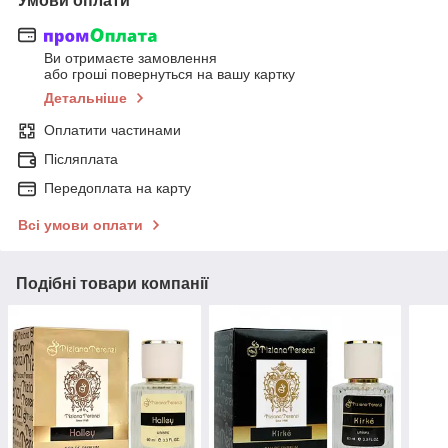
Умови оплати
Ви отримаєте замовлення
або гроші повернуться на вашу картку
Детальніше
Оплатити частинами
Післяплата
Передоплата на карту
Всі умови оплати
Подібні товари компанії