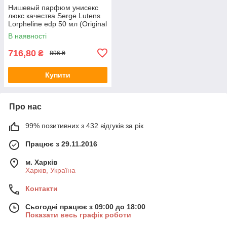
Нишевый парфюм унисекс
люкс качества Serge Lutens
Lorpheline edp 50 мл (Original
Quality)
В наявності
716,80
₴
896 ₴
Купити
Про нас
99% позитивних з 432 відгуків за рік
Працює з 29.11.2016
м. Харків
Харків, Україна
Контакти
Сьогодні працює з 09:00 до 18:00
Показати весь графік роботи