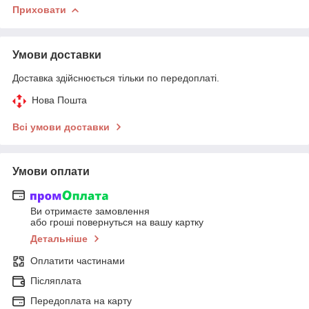
Приховати
Умови доставки
Доставка здійснюється тільки по передоплаті.
Нова Пошта
Всі умови доставки
Умови оплати
Ви отримаєте замовлення
або гроші повернуться на вашу картку
Детальніше
Оплатити частинами
Післяплата
Передоплата на карту