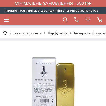
МІНІМАЛЬНЕ ЗАМОВЛЕННЯ - 500 грн
Інтернет-магазин для дропшиппінгу та оптових покупок
Товари та послуги
Парфумерія
Тестери парфумерії