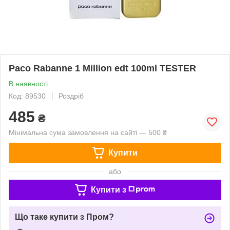
Paco Rabanne 1 Million edt 100ml TESTER
В наявності
Код: 89530
Роздріб
485
₴
Мінімальна сума замовлення на сайті — 500 ₴
Купити
або
Купити з
Що таке купити з Пром?