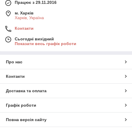
Працює з 29.11.2016
м. Харків
Харків, Україна
Контакти
Сьогодні вихідний
Показати весь графік роботи
Про нас
Контакти
Доставка та оплата
Графік роботи
Повна версія сайту