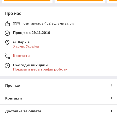
Про нас
99% позитивних з 432 відгуків за рік
Працює з 29.11.2016
м. Харків
Харків, Україна
Контакти
Сьогодні вихідний
Показати весь графік роботи
Про нас
Контакти
Доставка та оплата