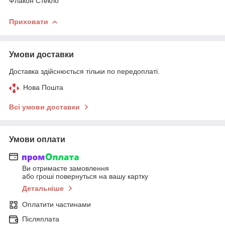
Флакон Стекло
Приховати
Умови доставки
Доставка здійснюється тільки по передоплаті.
Нова Пошта
Всі умови доставки
Умови оплати
Ви отримаєте замовлення
або гроші повернуться на вашу картку
Детальніше
Оплатити частинами
Післяплата