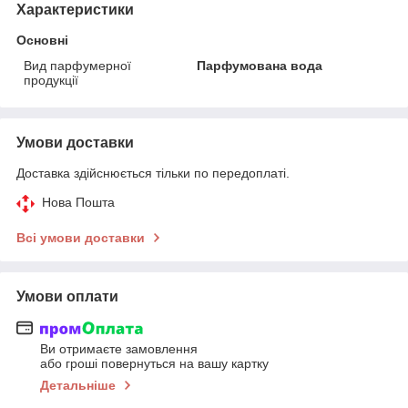
Характеристики
Основні
Вид парфумерної
Парфумована вода
продукції
Умови доставки
Доставка здійснюється тільки по передоплаті.
Нова Пошта
Всі умови доставки
Умови оплати
Ви отримаєте замовлення
або гроші повернуться на вашу картку
Детальніше