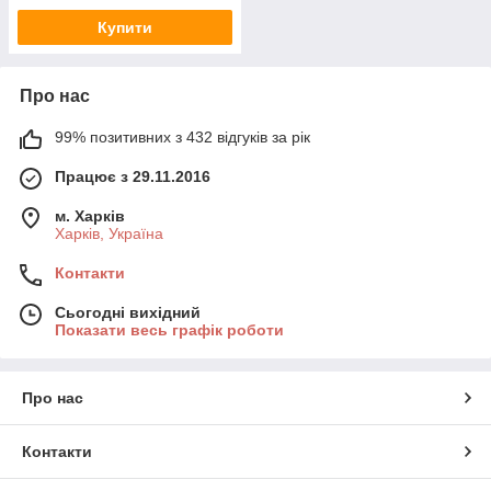
Купити
Про нас
99% позитивних з 432 відгуків за рік
Працює з 29.11.2016
м. Харків
Харків, Україна
Контакти
Сьогодні вихідний
Показати весь графік роботи
Про нас
Контакти