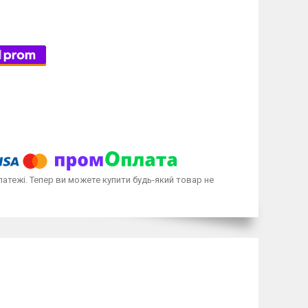
латежі. Тепер ви можете купити будь-який товар не