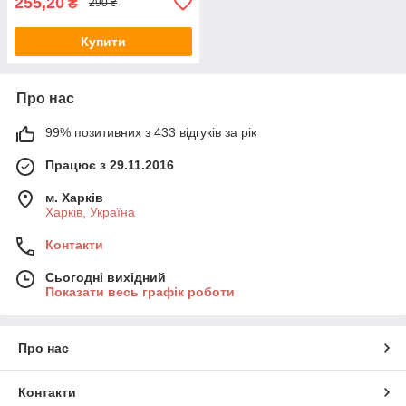
255,20
₴
290 ₴
Купити
Про нас
99% позитивних з 433 відгуків за рік
Працює з 29.11.2016
м. Харків
Харків, Україна
Контакти
Сьогодні вихідний
Показати весь графік роботи
Про нас
Контакти