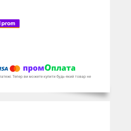
латежі. Тепер ви можете купити будь-який товар не