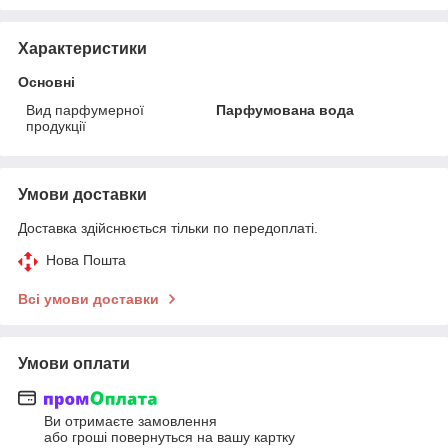
Характеристики
Основні
Вид парфумерної
Парфумована вода
продукції
Умови доставки
Доставка здійснюється тільки по передоплаті.
Нова Пошта
Всі умови доставки
Умови оплати
Ви отримаєте замовлення
або гроші повернуться на вашу картку