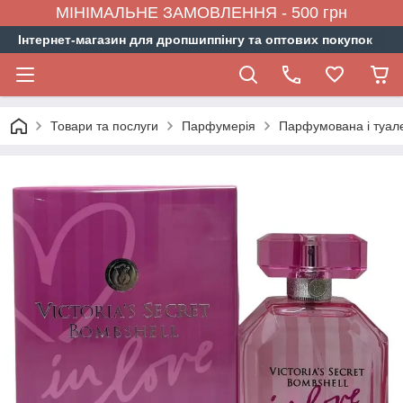
МІНІМАЛЬНЕ ЗАМОВЛЕННЯ - 500 грн
Інтернет-магазин для дропшиппінгу та оптових покупок
Товари та послуги
Парфумерія
Парфумована і туал