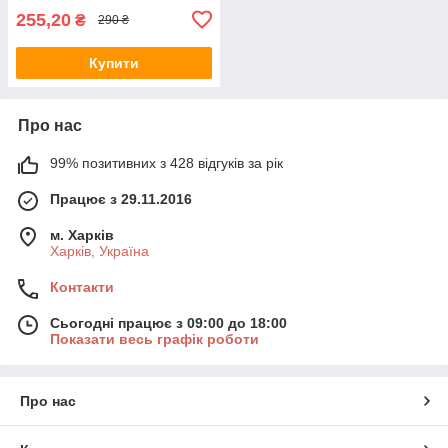
255,20
₴
290 ₴
Купити
Про нас
99% позитивних з 428 відгуків за рік
Працює з 29.11.2016
м. Харків
Харків, Україна
Контакти
Сьогодні працює з 09:00 до 18:00
Показати весь графік роботи
Про нас