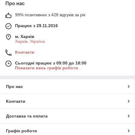
Про нас
99% позитивних з 428 відгуків за рік
Працює з 29.11.2016
м. Харків
Харків, Україна
Контакти
Сьогодні працює з 09:00 до 18:00
Показати весь графік роботи
Про нас
Контакти
Доставка та оплата
Графік роботи