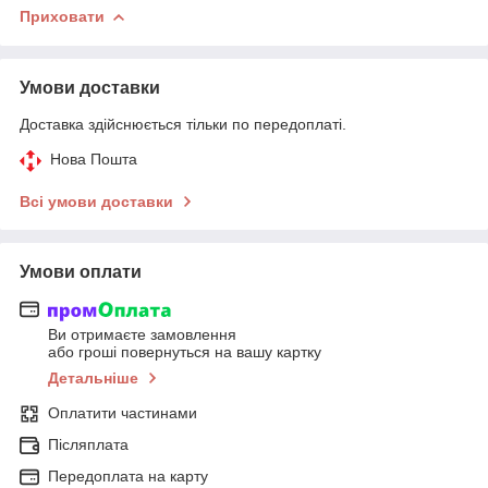
Приховати
Умови доставки
Доставка здійснюється тільки по передоплаті.
Нова Пошта
Всі умови доставки
Умови оплати
Ви отримаєте замовлення
або гроші повернуться на вашу картку
Детальніше
Оплатити частинами
Післяплата
Передоплата на карту