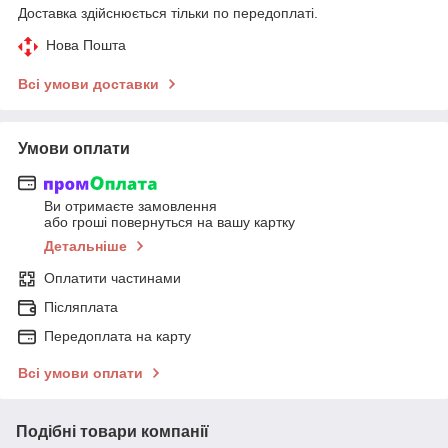
Доставка здійснюється тільки по передоплаті.
Нова Пошта
Всі умови доставки
Умови оплати
Ви отримаєте замовлення
або гроші повернуться на вашу картку
Детальніше
Оплатити частинами
Післяплата
Передоплата на карту
Всі умови оплати
Подібні товари компанії