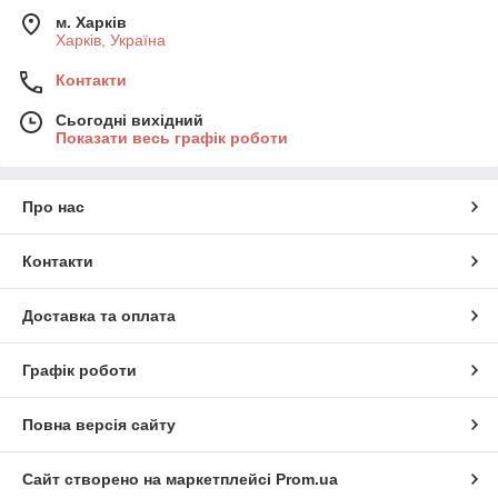
м. Харків
Харків, Україна
Контакти
Сьогодні вихідний
Показати весь графік роботи
Про нас
Контакти
Доставка та оплата
Графік роботи
Повна версія сайту
Сайт створено на маркетплейсі
Prom.ua