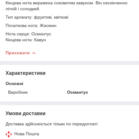
Кінцева нота виражена соковитим кавуном. Він нескінченно
літній і солодкий.
Тип аромату: фруктові, квіткові
Початкова нота: Жасмин
Нота серця: Османтус
Кінцева нота: Кавун
Приховати
Характеристики
Основні
Виробник
Османтус
Умови доставки
Доставка здійснюється тільки по передоплаті.
Нова Пошта