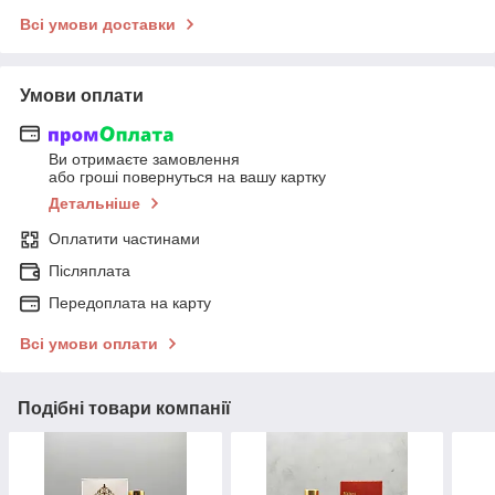
Всі умови доставки
Умови оплати
Ви отримаєте замовлення
або гроші повернуться на вашу картку
Детальніше
Оплатити частинами
Післяплата
Передоплата на карту
Всі умови оплати
Подібні товари компанії