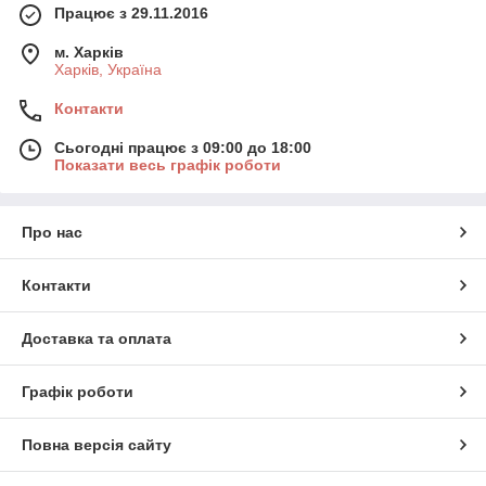
Працює з 29.11.2016
м. Харків
Харків, Україна
Контакти
Сьогодні працює з 09:00 до 18:00
Показати весь графік роботи
Про нас
Контакти
Доставка та оплата
Графік роботи
Повна версія сайту