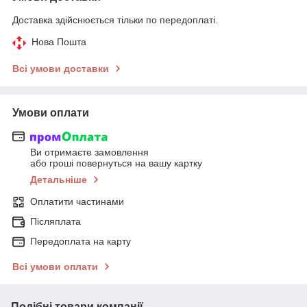
Доставка здійснюється тільки по передоплаті.
Нова Пошта
Всі умови доставки
Умови оплати
Ви отримаєте замовлення
або гроші повернуться на вашу картку
Детальніше
Оплатити частинами
Післяплата
Передоплата на карту
Всі умови оплати
Подібні товари компанії