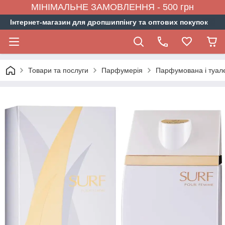
МІНІМАЛЬНЕ ЗАМОВЛЕННЯ - 500 грн
Інтернет-магазин для дропшиппінгу та оптових покупок
Товари та послуги
Парфумерія
Парфумована і туал