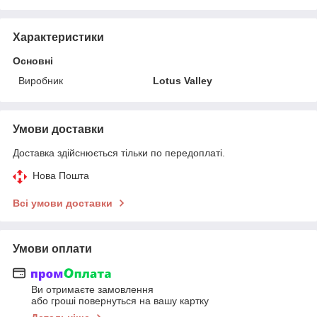
Характеристики
Основні
Виробник
Lotus Valley
Умови доставки
Доставка здійснюється тільки по передоплаті.
Нова Пошта
Всі умови доставки
Умови оплати
Ви отримаєте замовлення
або гроші повернуться на вашу картку