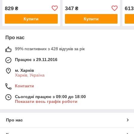
829
347
613
₴
₴
Купити
Купити
Про нас
99% позитивних з 428 відгуків за рік
Працює з 29.11.2016
м. Харків
Харків, Україна
Контакти
Сьогодні працює з 09:00 до 18:00
Показати весь графік роботи
Про нас