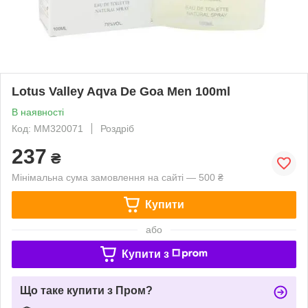
Lotus Valley Aqva De Goa Men 100ml
В наявності
Код: MM320071
Роздріб
237
₴
Мінімальна сума замовлення на сайті — 500 ₴
Купити
або
Купити з
Що таке купити з Пром?