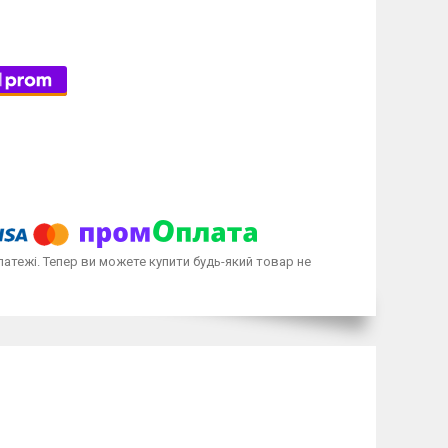
латежі. Тепер ви можете купити будь-який товар не