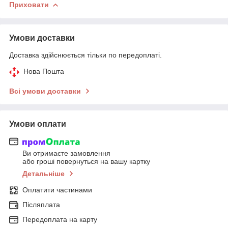
Приховати
Умови доставки
Доставка здійснюється тільки по передоплаті.
Нова Пошта
Всі умови доставки
Умови оплати
Ви отримаєте замовлення
або гроші повернуться на вашу картку
Детальніше
Оплатити частинами
Післяплата
Передоплата на карту