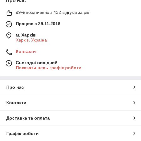
Про нас
99% позитивних з 432 відгуків за рік
Працює з 29.11.2016
м. Харків
Харків, Україна
Контакти
Сьогодні вихідний
Показати весь графік роботи
Про нас
Контакти
Доставка та оплата
Графік роботи