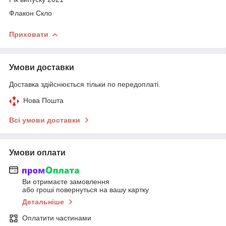
Флакон Скло
Приховати
Умови доставки
Доставка здійснюється тільки по передоплаті.
Нова Пошта
Всі умови доставки
Умови оплати
Ви отримаєте замовлення
або гроші повернуться на вашу картку
Детальніше
Оплатити частинами