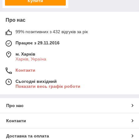
Купити
Про нас
99% позитивних з 432 відгуків за рік
Працює з 29.11.2016
м. Харків
Харків, Україна
Контакти
Сьогодні вихідний
Показати весь графік роботи
Про нас
Контакти
Доставка та оплата