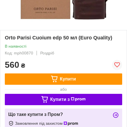
Orto Parisi Cuoium edp 50 мл (Euro Quality)
В наявності
Код: mph00870
Роздріб
560
₴
Купити
або
Купити з
Що таке купити з Пром?
Замовлення під захистом