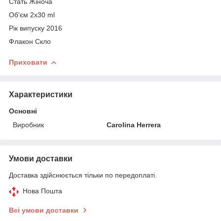
Стать Жіноча
Об'єм 2x30 ml
Рік випуску 2016
Флакон Скло
Приховати
Характеристики
Основні
Виробник
Carolina Herrera
Умови доставки
Доставка здійснюється тільки по передоплаті.
Нова Пошта
Всі умови доставки