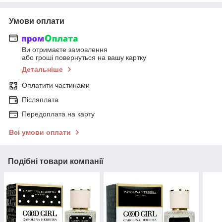
Умови оплати
Ви отримаєте замовлення
або гроші повернуться на вашу картку
Детальніше
Оплатити частинами
Післяплата
Передоплата на карту
Всі умови оплати
Подібні товари компанії