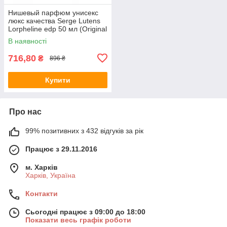
Нишевый парфюм унисекс
люкс качества Serge Lutens
Lorpheline edp 50 мл (Original
Quality)
В наявності
716,80
₴
896 ₴
Купити
Про нас
99% позитивних з 432 відгуків за рік
Працює з 29.11.2016
м. Харків
Харків, Україна
Контакти
Сьогодні працює з 09:00 до 18:00
Показати весь графік роботи