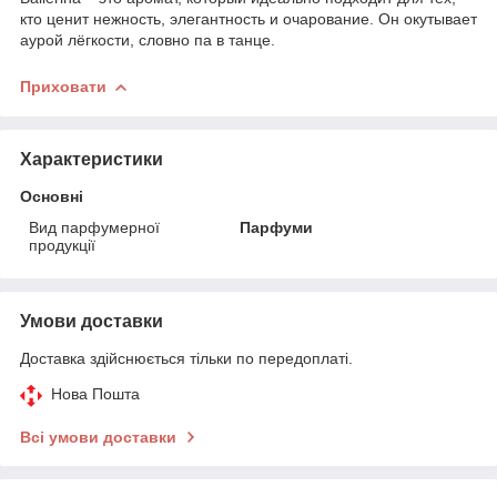
кто ценит нежность, элегантность и очарование. Он окутывает
аурой лёгкости, словно па в танце.
Приховати
Характеристики
Основні
Вид парфумерної
Парфуми
продукції
Умови доставки
Доставка здійснюється тільки по передоплаті.
Нова Пошта
Всі умови доставки