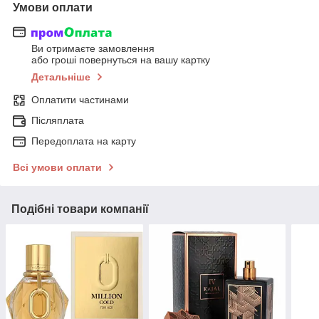
Умови оплати
Ви отримаєте замовлення
або гроші повернуться на вашу картку
Детальніше
Оплатити частинами
Післяплата
Передоплата на карту
Всі умови оплати
Подібні товари компанії