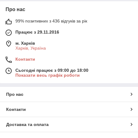
Про нас
99% позитивних з 436 відгуків за рік
Працює з 29.11.2016
м. Харків
Харків, Україна
Контакти
Сьогодні працює з 09:00 до 18:00
Показати весь графік роботи
Про нас
Контакти
Доставка та оплата