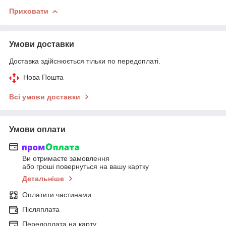
Приховати
Умови доставки
Доставка здійснюється тільки по передоплаті.
Нова Пошта
Всі умови доставки
Умови оплати
Ви отримаєте замовлення
або гроші повернуться на вашу картку
Детальніше
Оплатити частинами
Післяплата
Передоплата на карту