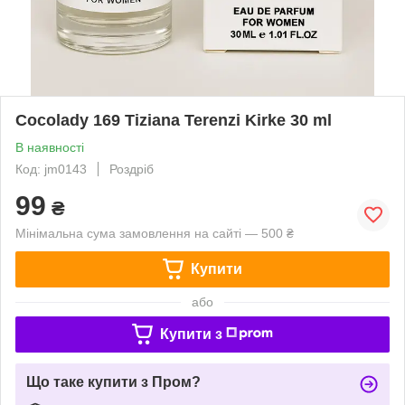
Cocolady 169 Tiziana Terenzi Kirke 30 ml
В наявності
Код: jm0143
Роздріб
99
₴
Мінімальна сума замовлення на сайті — 500 ₴
Купити
або
Купити з
Що таке купити з Пром?