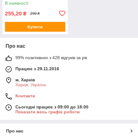
В наявності
255,20
₴
290 ₴
Купити
Про нас
99% позитивних з 428 відгуків за рік
Працює з 29.11.2016
м. Харків
Харків, Україна
Контакти
Сьогодні працює з 09:00 до 18:00
Показати весь графік роботи
Про нас