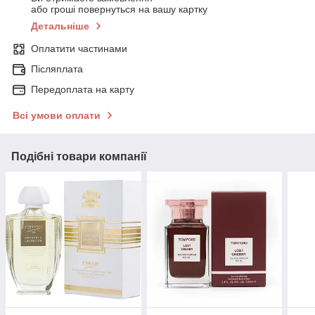
або гроші повернуться на вашу картку
Детальніше
Оплатити частинами
Післяплата
Передоплата на карту
Всі умови оплати
Подібні товари компанії