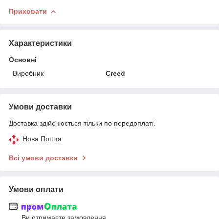
Приховати
Характеристики
Основні
Виробник
Creed
Умови доставки
Доставка здійснюється тільки по передоплаті.
Нова Пошта
Всі умови доставки
Умови оплати
Ви отримаєте замовлення