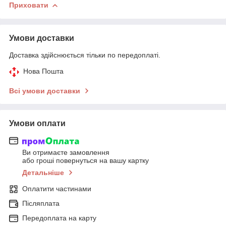
Приховати
Умови доставки
Доставка здійснюється тільки по передоплаті.
Нова Пошта
Всі умови доставки
Умови оплати
Ви отримаєте замовлення
або гроші повернуться на вашу картку
Детальніше
Оплатити частинами
Післяплата
Передоплата на карту