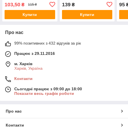
60мл
Tester 60 ml
103,50
139
95
₴
₴
115 ₴
Купити
Купити
Про нас
99% позитивних з 432 відгуків за рік
Працює з 29.11.2016
м. Харків
Харків, Україна
Контакти
Сьогодні працює з 09:00 до 18:00
Показати весь графік роботи
Про нас
Контакти