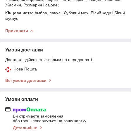
Жасмин, Розмарин і calone;
Кінцева нота:
Амбра, пачулі, Дубовий мох, Білий кедр і Білий
мускус
Приховати
Умови доставки
Доставка здійснюється тільки по передоплаті.
Нова Пошта
Всі умови доставки
Умови оплати
Ви отримаєте замовлення
або гроші повернуться на вашу картку
Детальніше