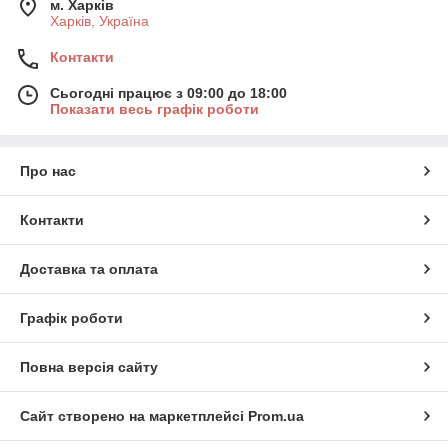
м. Харків
Харків, Україна
Контакти
Сьогодні працює з 09:00 до 18:00
Показати весь графік роботи
Про нас
Контакти
Доставка та оплата
Графік роботи
Повна версія сайту
Сайт створено на маркетплейсі
Prom.ua