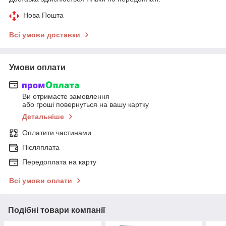
Нова Пошта
Всі умови доставки
Умови оплати
Ви отримаєте замовлення
або гроші повернуться на вашу картку
Детальніше
Оплатити частинами
Післяплата
Передоплата на карту
Всі умови оплати
Подібні товари компанії