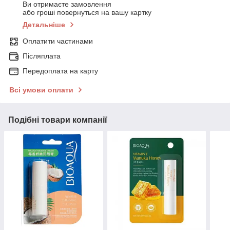
Ви отримаєте замовлення
або гроші повернуться на вашу картку
Детальніше
Оплатити частинами
Післяплата
Передоплата на карту
Всі умови оплати
Подібні товари компанії