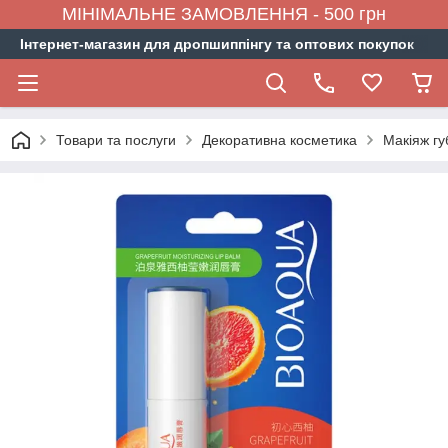
МІНІМАЛЬНЕ ЗАМОВЛЕННЯ - 500 грн
Інтернет-магазин для дропшиппінгу та оптових покупок
Товари та послуги
Декоративна косметика
Макіяж гу