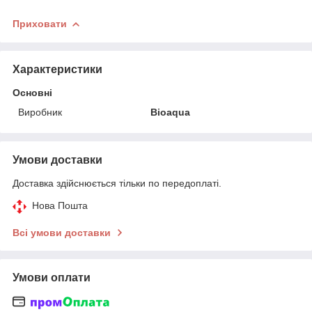
Приховати
Характеристики
Основні
Виробник
Bioaqua
Умови доставки
Доставка здійснюється тільки по передоплаті.
Нова Пошта
Всі умови доставки
Умови оплати