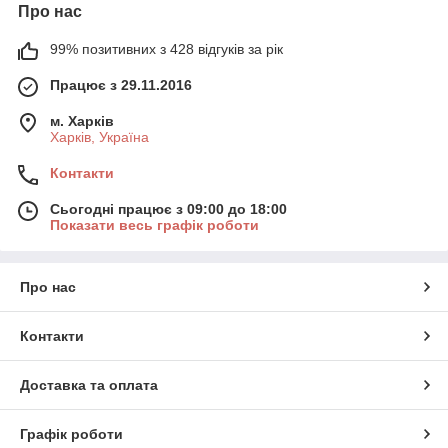
Про нас
99% позитивних з 428 відгуків за рік
Працює з 29.11.2016
м. Харків
Харків, Україна
Контакти
Сьогодні працює з 09:00 до 18:00
Показати весь графік роботи
Про нас
Контакти
Доставка та оплата
Графік роботи