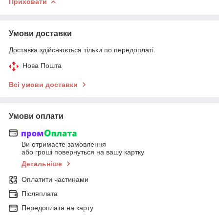
Приховати
Умови доставки
Доставка здійснюється тільки по передоплаті.
Нова Пошта
Всі умови доставки
Умови оплати
Ви отримаєте замовлення
або гроші повернуться на вашу картку
Детальніше
Оплатити частинами
Післяплата
Передоплата на карту