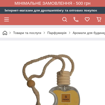
МІНІМАЛЬНЕ ЗАМОВЛЕННЯ - 500 грн
Інтернет-магазин для дропшиппінгу та оптових покупок
Товари та послуги
Парфумерія
Аромати для будинку