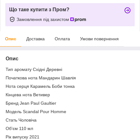
Що таке купити з Пром?
Замовлення під захистом
Опис
Доставка
Оплата
Умови повернення
Опис
Тип аромату Східні Деревні
Початкова нота Мандарин Шавлія
Нота серця Карамель Боби тонка
Кінцева нота Ветивер
Бренд Jean Paul Gaultier
Модель Scandal Pour Homme
Стать Чоловіча
Об'єм 110 мл
Рік випуску 2021