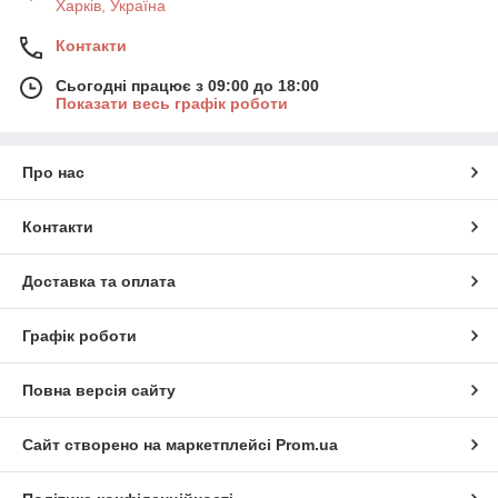
Харків, Україна
Контакти
Сьогодні працює з 09:00 до 18:00
Показати весь графік роботи
Про нас
Контакти
Доставка та оплата
Графік роботи
Повна версія сайту
Сайт створено на маркетплейсі
Prom.ua