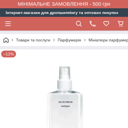
МІНІМАЛЬНЕ ЗАМОВЛЕННЯ - 500 грн
Інтернет-магазин для дропшиппінгу та оптових покупок
Товари та послуги
Парфумерія
Мініатюри парфумер
–12%