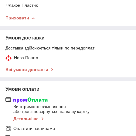
Флакон Пластик
Приховати
Умови доставки
Доставка здійснюється тільки по передоплаті.
Нова Пошта
Всі умови доставки
Умови оплати
Ви отримаєте замовлення
або гроші повернуться на вашу картку
Детальніше
Оплатити частинами