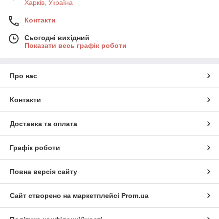
Харків, Україна
Контакти
Сьогодні вихідний
Показати весь графік роботи
Про нас
Контакти
Доставка та оплата
Графік роботи
Повна версія сайту
Сайт створено на маркетплейсі
Prom.ua