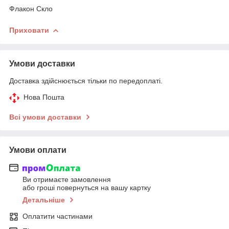
Флакон Скло
Приховати
Умови доставки
Доставка здійснюється тільки по передоплаті.
Нова Пошта
Всі умови доставки
Умови оплати
Ви отримаєте замовлення
або гроші повернуться на вашу картку
Детальніше
Оплатити частинами