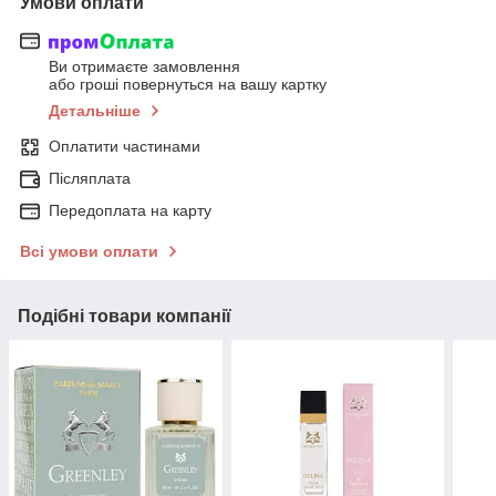
Умови оплати
Ви отримаєте замовлення
або гроші повернуться на вашу картку
Детальніше
Оплатити частинами
Післяплата
Передоплата на карту
Всі умови оплати
Подібні товари компанії