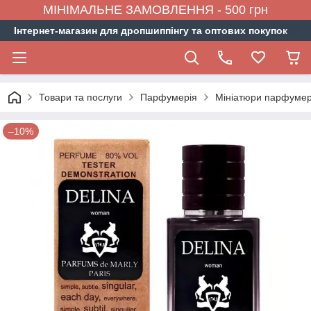
МІНІМАЛЬНЕ ЗАМОВЛЕННЯ - 500 грн
Інтернет-магазин для дропшиппінгу та оптових покупок
Товари та послуги
Парфумерія
Мініатюри парфумер
–10%