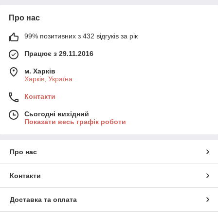
Про нас
99% позитивних з 432 відгуків за рік
Працює з 29.11.2016
м. Харків
Харків, Україна
Контакти
Сьогодні вихідний
Показати весь графік роботи
Про нас
Контакти
Доставка та оплата