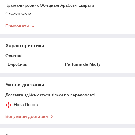
Країна-виробник Об'єднані Арабські Емірати
Флакон Скло
Приховати
Характеристики
Основні
Виробник
Parfums de Marly
Умови доставки
Доставка здійснюється тільки по передоплаті.
Нова Пошта
Всі умови доставки