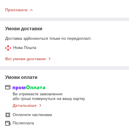
Приховати
Умови доставки
Доставка здійснюється тільки по передоплаті.
Нова Пошта
Всі умови доставки
Умови оплати
Ви отримаєте замовлення
або гроші повернуться на вашу картку
Детальніше
Оплатити частинами
Післяплата