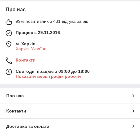
Про нас
99% позитивних з 431 відгука за рік
Працює з 29.11.2016
м. Харків
Харків, Україна
Контакти
Сьогодні працює з 09:00 до 18:00
Показати весь графік роботи
Про нас
Контакти
Доставка та оплата