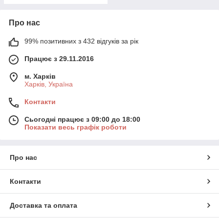
Про нас
99% позитивних з 432 відгуків за рік
Працює з 29.11.2016
м. Харків
Харків, Україна
Контакти
Сьогодні працює з 09:00 до 18:00
Показати весь графік роботи
Про нас
Контакти
Доставка та оплата