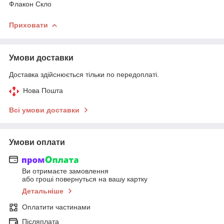
Флакон Скло
Приховати
Умови доставки
Доставка здійснюється тільки по передоплаті.
Нова Пошта
Всі умови доставки
Умови оплати
Ви отримаєте замовлення
або гроші повернуться на вашу картку
Детальніше
Оплатити частинами
Післяплата