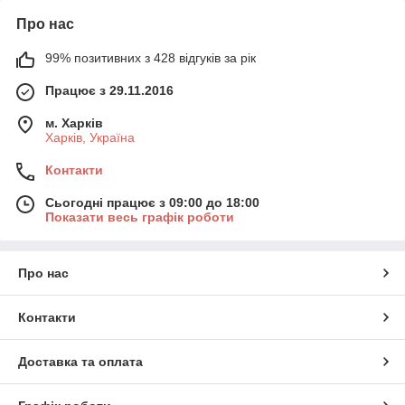
Про нас
99% позитивних з 428 відгуків за рік
Працює з 29.11.2016
м. Харків
Харків, Україна
Контакти
Сьогодні працює з 09:00 до 18:00
Показати весь графік роботи
Про нас
Контакти
Доставка та оплата