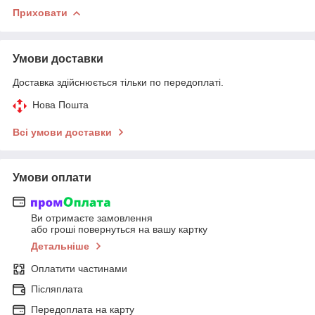
Приховати
Умови доставки
Доставка здійснюється тільки по передоплаті.
Нова Пошта
Всі умови доставки
Умови оплати
Ви отримаєте замовлення
або гроші повернуться на вашу картку
Детальніше
Оплатити частинами
Післяплата
Передоплата на карту