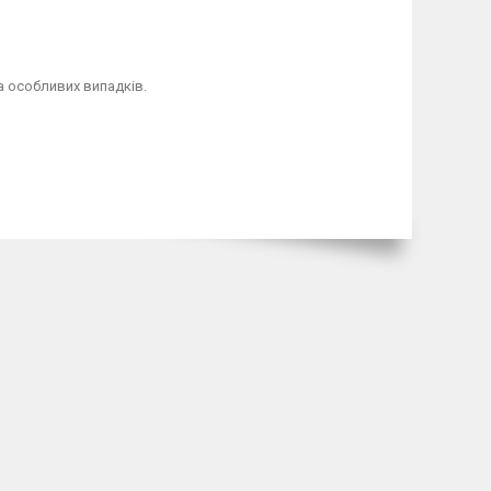
а особливих випадків.