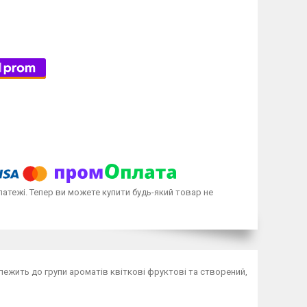
латежі. Тепер ви можете купити будь-який товар не
алежить до групи ароматів квіткові фруктові та створений,