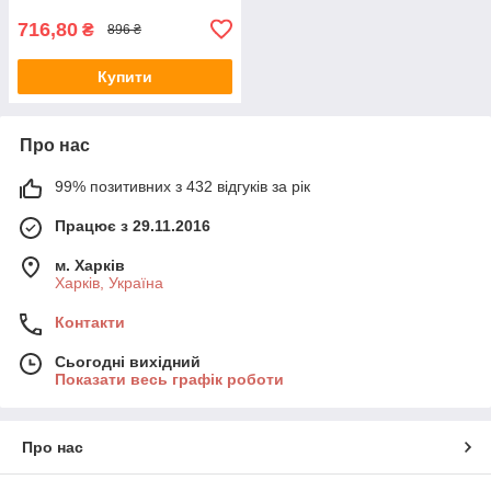
716,80
₴
896 ₴
Купити
Про нас
99% позитивних з 432 відгуків за рік
Працює з 29.11.2016
м. Харків
Харків, Україна
Контакти
Сьогодні вихідний
Показати весь графік роботи
Про нас