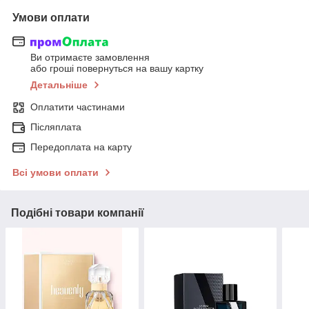
Умови оплати
Ви отримаєте замовлення
або гроші повернуться на вашу картку
Детальніше
Оплатити частинами
Післяплата
Передоплата на карту
Всі умови оплати
Подібні товари компанії