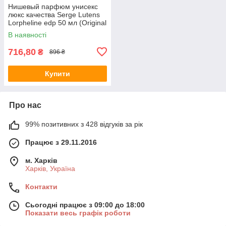
Нишевый парфюм унисекс
люкс качества Serge Lutens
Lorpheline edp 50 мл (Original
Quality)
В наявності
716,80
₴
896 ₴
Купити
Про нас
99% позитивних з 428 відгуків за рік
Працює з 29.11.2016
м. Харків
Харків, Україна
Контакти
Сьогодні працює з 09:00 до 18:00
Показати весь графік роботи