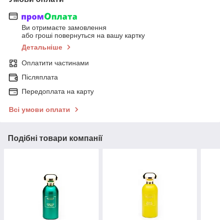
Ви отримаєте замовлення
або гроші повернуться на вашу картку
Детальніше
Оплатити частинами
Післяплата
Передоплата на карту
Всі умови оплати
Подібні товари компанії