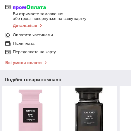
Ви отримаєте замовлення
або гроші повернуться на вашу картку
Детальніше
Оплатити частинами
Післяплата
Передоплата на карту
Всі умови оплати
Подібні товари компанії