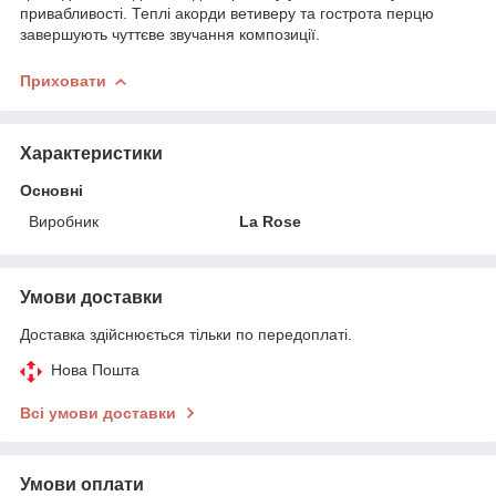
привабливості. Теплі акорди ветиверу та гострота перцю
завершують чуттєве звучання композиції.
Приховати
Характеристики
Основні
Виробник
La Rose
Умови доставки
Доставка здійснюється тільки по передоплаті.
Нова Пошта
Всі умови доставки
Умови оплати