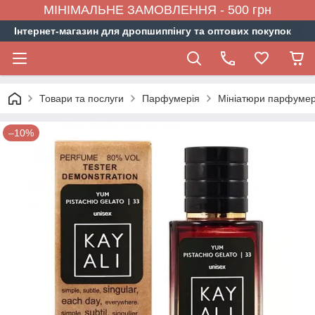
МІНІМАЛЬНЕ ЗАМОВЛЕННЯ - 500 грн
Інтернет-магазин для дропшиппінгу та оптових покупок
Товари та послуги
Парфумерія
Мініатюри парфумер
–10%