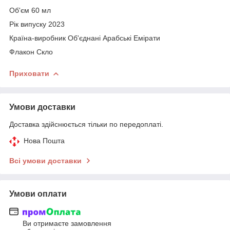
Об'єм 60 мл
Рік випуску 2023
Країна-виробник Об'єднані Арабські Емірати
Флакон Скло
Приховати
Умови доставки
Доставка здійснюється тільки по передоплаті.
Нова Пошта
Всі умови доставки
Умови оплати
Ви отримаєте замовлення